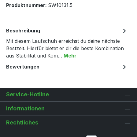
Produktnummer:
SW10131.5
Beschreibung
Mit diesem Laufschuh erreichst du deine nächste
Bestzeit. Hierfür bietet er dir die beste Kombination
aus Stabilität und Kom…
Mehr
Bewertungen
Service-Hotline
Informationen
Rechtliches