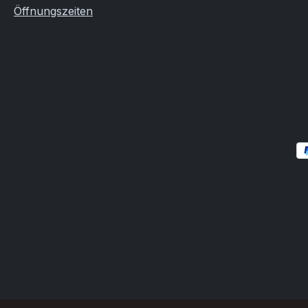
Öffnungszeiten