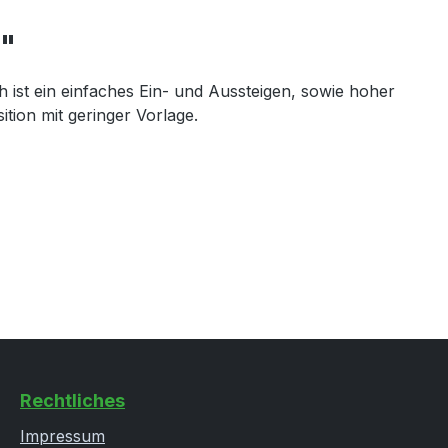
 "
ist ein einfaches Ein- und Aussteigen, sowie hoher
tion mit geringer Vorlage.
Rechtliches
Impressum