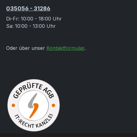
035056 - 31286
Di-Fr: 10:00 - 18:00 Uhr
Sa: 10:00 - 13:00 Uhr
Oder über unser
Kontaktformular
.