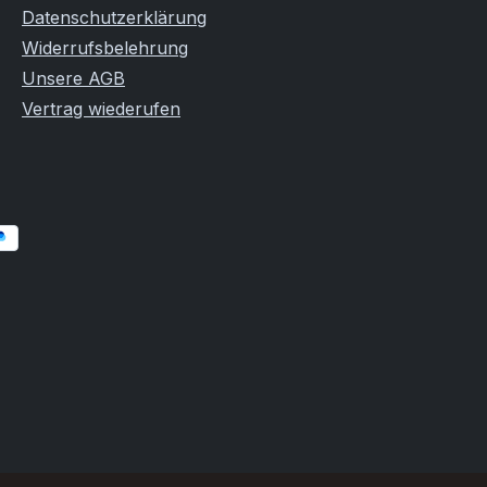
Datenschutzerklärung
Widerrufsbelehrung
Unsere AGB
Vertrag wiederufen