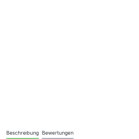
Beschreibung
Bewertungen