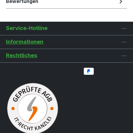
Bewertungen
Service-Hotline
Informationen
Rechtliches