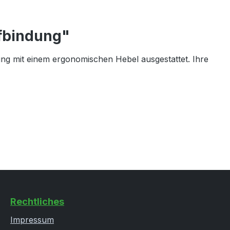
fbindung"
g mit einem ergonomischen Hebel ausgestattet. Ihre
Rechtliches
Impressum