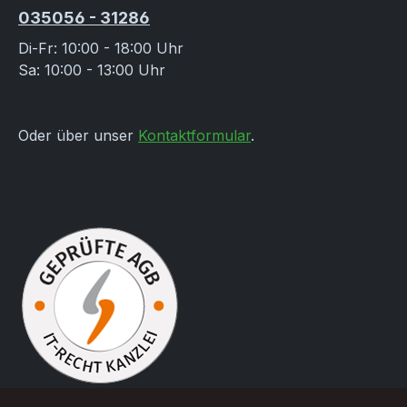
035056 - 31286
Di-Fr: 10:00 - 18:00 Uhr
Sa: 10:00 - 13:00 Uhr
Oder über unser
Kontaktformular
.