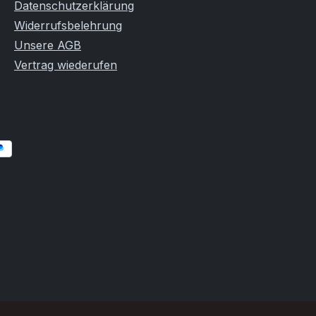
Datenschutzerklärung
Widerrufsbelehrung
Unsere AGB
Vertrag wiederufen