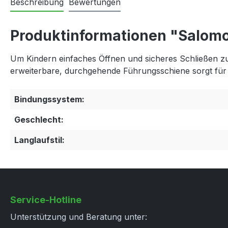
Beschreibung
Bewertungen
Produktinformationen "Salom
Um Kindern einfaches Öffnen und sicheres Schließen z
erweiterbare, durchgehende Führungsschiene sorgt für 
Bindungssystem:
Geschlecht:
Langlaufstil:
Service-Hotline
Unterstützung und Beratung unter: