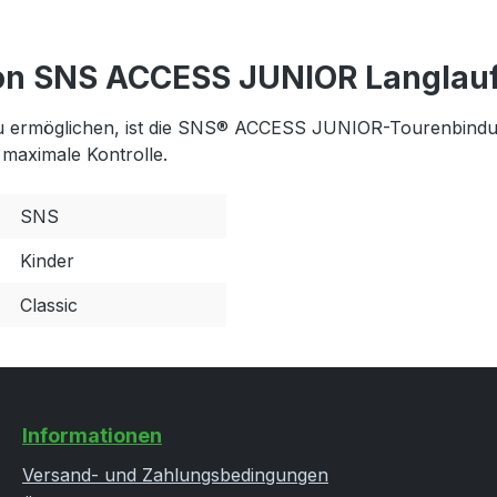
on SNS ACCESS JUNIOR Langlau
u ermöglichen, ist die SNS® ACCESS JUNIOR-Tourenbindun
maximale Kontrolle.
SNS
Kinder
Classic
Informationen
Versand- und Zahlungsbedingungen