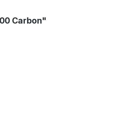
100 Carbon"