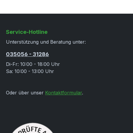
Service-Hotline
Unterstützung und Beratung unter:
035056 - 31286
Di-Fr: 10:00 - 18:00 Uhr
Sa: 10:00 - 13:00 Uhr
Oder über unser
Kontaktformular
.