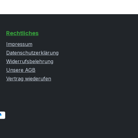
Rechtliches
Impressum
Datenschutzerklärung
Widerrufsbelehrung
Unsere AGB
Vertrag wiederufen