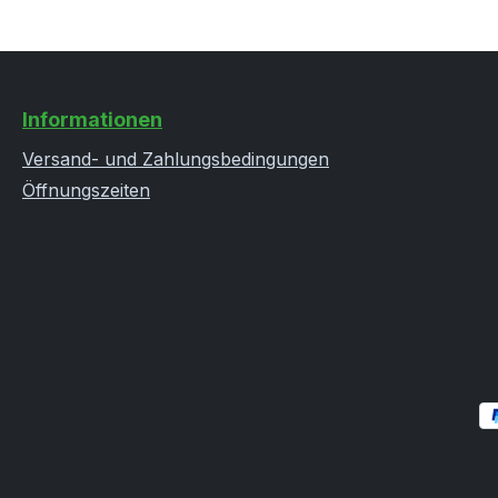
Informationen
Versand- und Zahlungsbedingungen
Öffnungszeiten