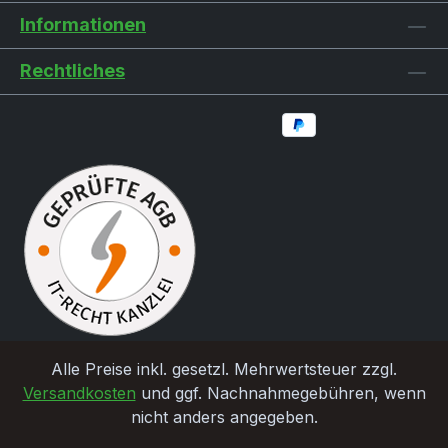
Informationen
Rechtliches
Alle Preise inkl. gesetzl. Mehrwertsteuer zzgl.
Versandkosten
und ggf. Nachnahmegebühren, wenn
nicht anders angegeben.