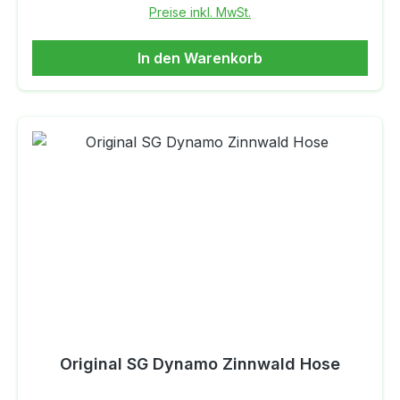
Preise inkl. MwSt.
In den Warenkorb
Original SG Dynamo Zinnwald Hose