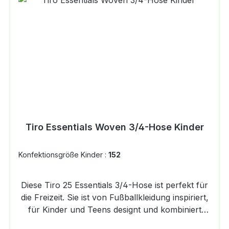
Tiro Essentials Woven 3/4-Hose Kinder
Konfektionsgröße Kinder :
152
Diese Tiro 25 Essentials 3/4-Hose ist perfekt für
die Freizeit. Sie ist von Fußballkleidung inspiriert,
für Kinder und Teens designt und kombiniert
sportlichen Style mit alltagstauglichen Features.