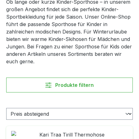
Ob lange oder kurze Kinder-Sporthose – in unserem
großen Angebot findet sich die perfekte Kinder-
Sportbekleidung für jede Saison. Unser Online-Shop
führt die passende Sporthose für Kinder in
zahlreichen modischen Designs. Für Winterurlaube
bieten wir warme Kinder-Skihosen für Mädchen und
Jungen. Bei Fragen zu einer Sporthose für Kids oder
anderen Artikeln unseres Sortiments beraten wir
euch gerne.
Produkte filtern