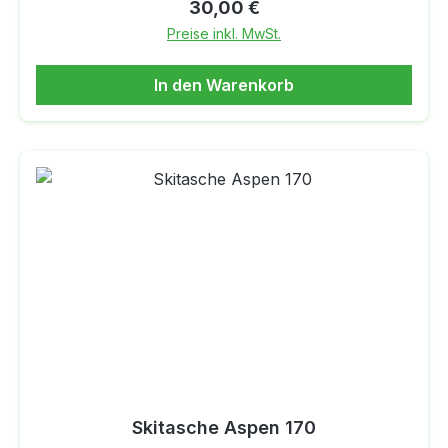
Regulärer Preis:
30,00 €
Preise inkl. MwSt.
In den Warenkorb
Skitasche Aspen 170