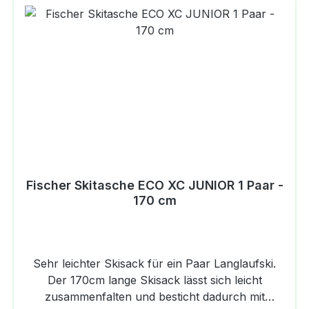
Fischer Skitasche ECO XC JUNIOR 1 Paar -
170 cm
Sehr leichter Skisack für ein Paar Langlaufski.
Der 170cm lange Skisack lässt sich leicht
zusammenfalten und besticht dadurch mit