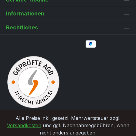
Informationen
Rechtliches
Alle Preise inkl. gesetzl. Mehrwertsteuer zzgl.
Versandkosten
und ggf. Nachnahmegebühren, wenn
nicht anders angegeben.