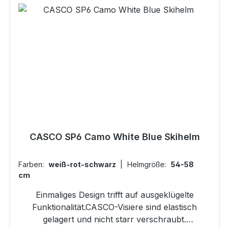
CASCO SP6 Camo White Blue Skihelm
Farben:
weiß-rot-schwarz
|
Helmgröße:
54-58
cm
Einmaliges Design trifft auf ausgeklügelte
Funktionalität.CASCO-Visiere sind elastisch
gelagert und nicht starr verschraubt.