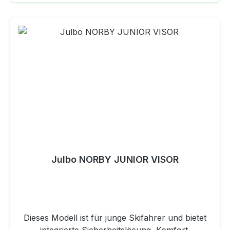
Julbo NORBY JUNIOR VISOR
Dieses Modell ist für junge Skifahrer und bietet