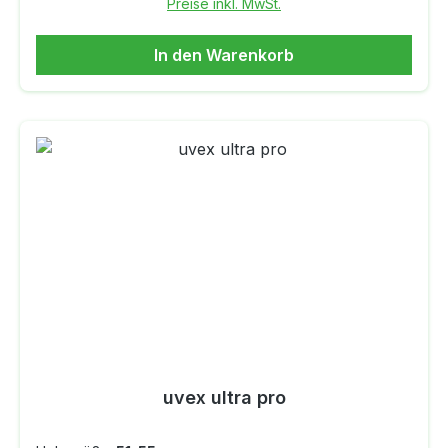
Preise inkl. MwSt.
In den Warenkorb
uvex ultra pro