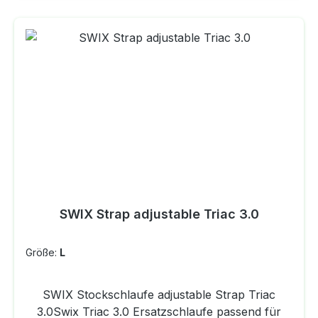
SWIX Strap adjustable Triac 3.0
Größe:
L
SWIX Stockschlaufe adjustable Strap Triac
3.0Swix Triac 3.0 Ersatzschlaufe passend für