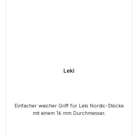
Leki
Einfacher weicher Griff für Leki Nordic-Stöcke
mit einem 16 mm Durchmesser.