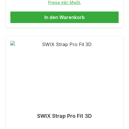
Preise inkl. MwSt.
In den Warenkorb
SWIX Strap Pro Fit 3D