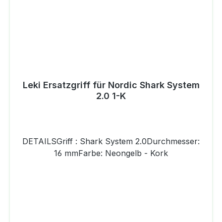
Leki Ersatzgriff für Nordic Shark System
2.0 1-K
DETAILSGriff : Shark System 2.0Durchmesser:
16 mmFarbe: Neongelb - Kork