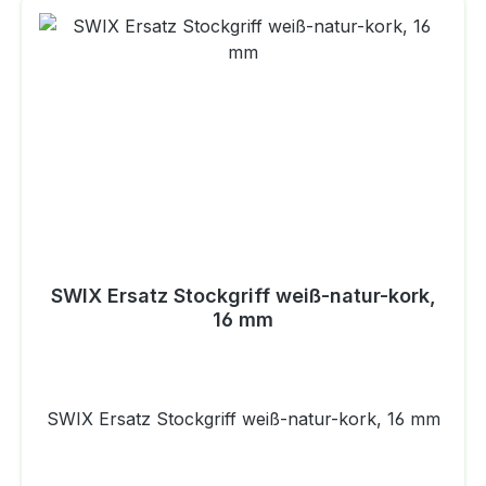
SWIX Ersatz Stockgriff weiß-natur-kork,
16 mm
SWIX Ersatz Stockgriff weiß-natur-kork, 16 mm