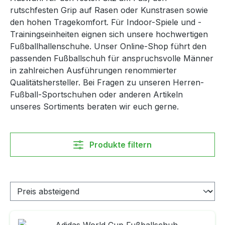
rutschfesten Grip auf Rasen oder Kunstrasen sowie
den hohen Tragekomfort. Für Indoor-Spiele und -
Trainingseinheiten eignen sich unsere hochwertigen
Fußballhallenschuhe. Unser Online-Shop führt den
passenden Fußballschuh für anspruchsvolle Männer
in zahlreichen Ausführungen renommierter
Qualitätshersteller. Bei Fragen zu unseren Herren-
Fußball-Sportschuhen oder anderen Artikeln
unseres Sortiments beraten wir euch gerne.
Produkte filtern