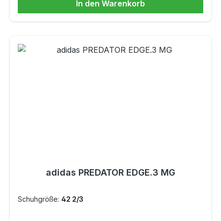
In den Warenkorb
adidas PREDATOR EDGE.3 MG
Schuhgröße:
42 2/3