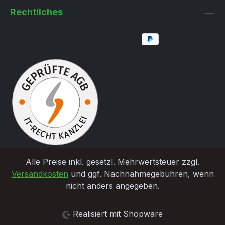
Rechtliches
Alle Preise inkl. gesetzl. Mehrwertsteuer zzgl.
Versandkosten
und ggf. Nachnahmegebühren, wenn
nicht anders angegeben.
Realisiert mit Shopware