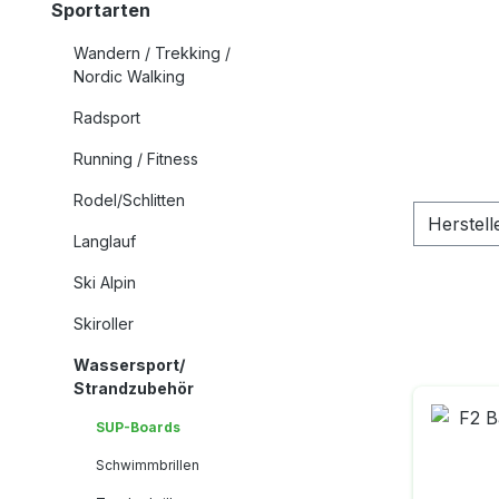
Sportarten
Wandern / Trekking /
Nordic Walking
Radsport
Running / Fitness
Rodel/Schlitten
Herstell
Langlauf
Ski Alpin
Skiroller
Wassersport/
Strandzubehör
SUP-Boards
Schwimmbrillen