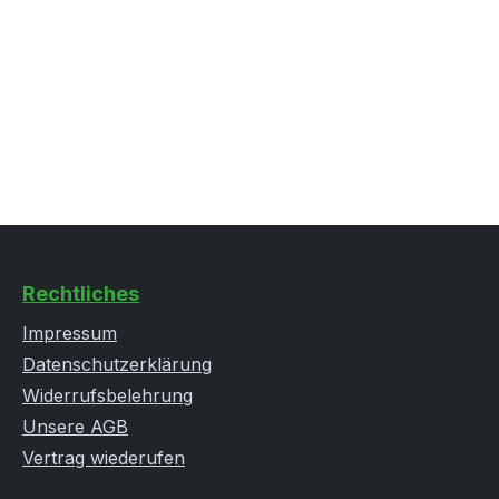
Rechtliches
Impressum
Datenschutzerklärung
Widerrufsbelehrung
Unsere AGB
Vertrag wiederufen