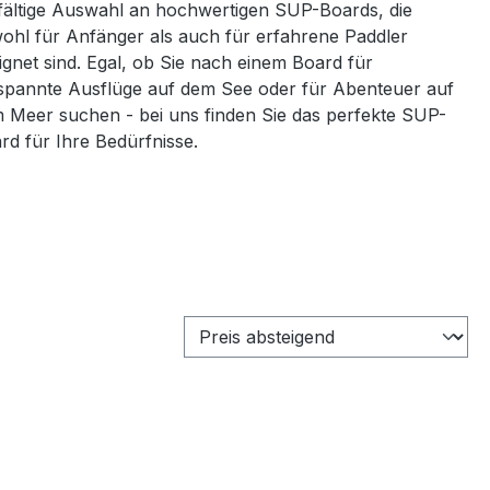
lfältige Auswahl an hochwertigen SUP-Boards, die
ohl für Anfänger als auch für erfahrene Paddler
ignet sind. Egal, ob Sie nach einem Board für
spannte Ausflüge auf dem See oder für Abenteuer auf
 Meer suchen - bei uns finden Sie das perfekte SUP-
rd für Ihre Bedürfnisse.