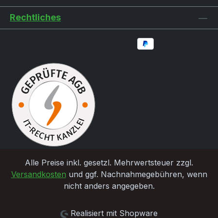
Rechtliches
Alle Preise inkl. gesetzl. Mehrwertsteuer zzgl.
Versandkosten
und ggf. Nachnahmegebühren, wenn
nicht anders angegeben.
Realisiert mit Shopware