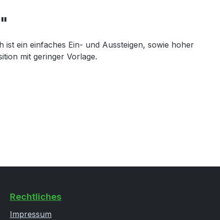
 "
ist ein einfaches Ein- und Aussteigen, sowie hoher
tion mit geringer Vorlage.
Rechtliches
Impressum