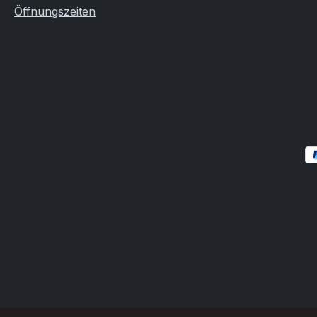
Öffnungszeiten