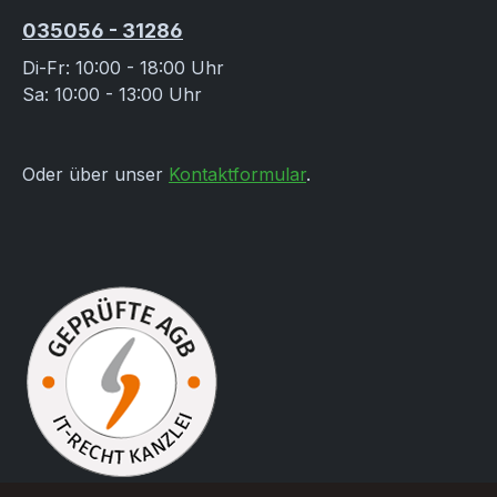
035056 - 31286
Di-Fr: 10:00 - 18:00 Uhr
Sa: 10:00 - 13:00 Uhr
Oder über unser
Kontaktformular
.