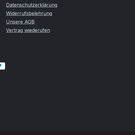
Datenschutzerklärung
Widerrufsbelehrung
Unsere AGB
Vertrag wiederufen