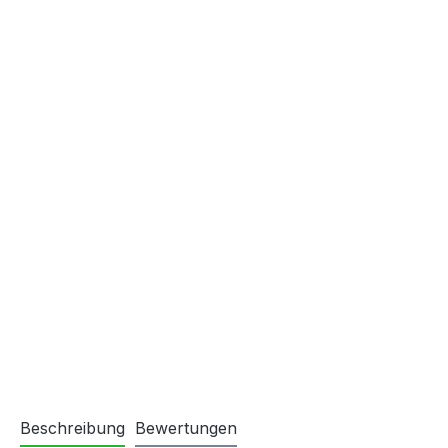
Beschreibung
Bewertungen