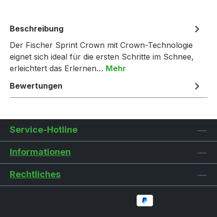
Beschreibung
Der Fischer Sprint Crown mit Crown-Technologie
eignet sich ideal für die ersten Schritte im Schnee,
erleichtert das Erlernen…
Mehr
Bewertungen
Service-Hotline
Informationen
Rechtliches