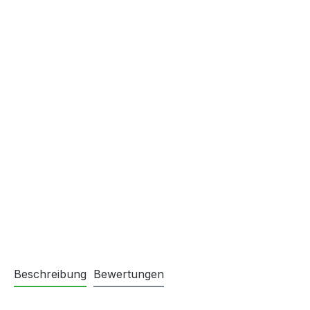
Beschreibung
Bewertungen