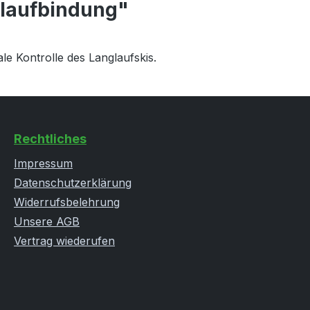
glaufbindung"
le Kontrolle des Langlaufskis.
Rechtliches
Impressum
Datenschutzerklärung
Widerrufsbelehrung
Unsere AGB
Vertrag wiederufen