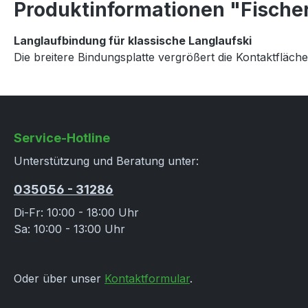
Produktinformationen "Fischer
Langlaufbindung für klassische Langlaufski
Die breitere Bindungsplatte vergrößert die Kontaktflä
Service-Hotline
Unterstützung und Beratung unter:
035056 - 31286
Di-Fr: 10:00 - 18:00 Uhr
Sa: 10:00 - 13:00 Uhr
Oder über unser
Kontaktformular
.