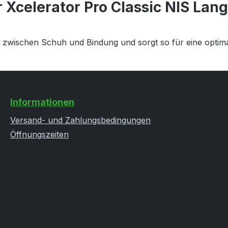
 Xcelerator Pro Classic NIS Lan
che zwischen Schuh und Bindung
und sorgt so für eine optima
Informationen
Versand- und Zahlungsbedingungen
Öffnungszeiten