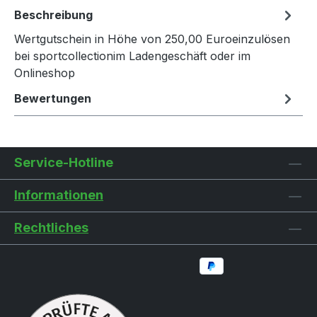
Beschreibung
Wertgutschein in Höhe von 250,00 Euroeinzulösen
bei sportcollectionim Ladengeschäft oder im
Onlineshop
Bewertungen
Service-Hotline
Informationen
Rechtliches