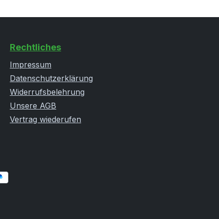
Rechtliches
Impressum
Datenschutzerklärung
Widerrufsbelehrung
Unsere AGB
Vertrag wiederufen