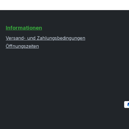
Informationen
Versand- und Zahlungsbedingungen
Öffnungszeiten