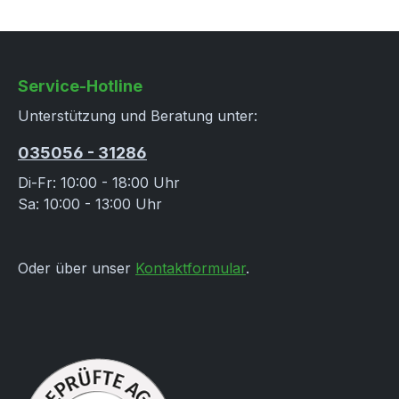
Service-Hotline
Unterstützung und Beratung unter:
035056 - 31286
Di-Fr: 10:00 - 18:00 Uhr
Sa: 10:00 - 13:00 Uhr
Oder über unser
Kontaktformular
.