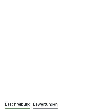
Beschreibung
Bewertungen