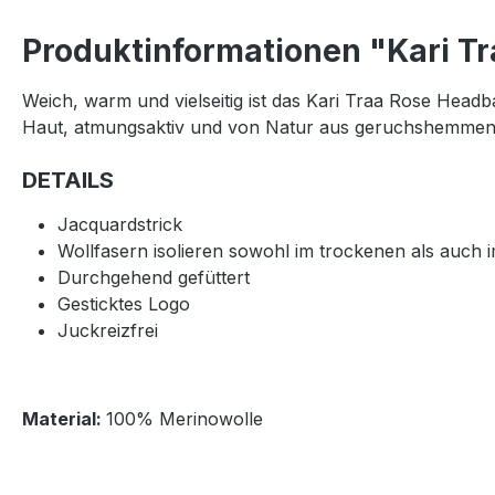
Produktinformationen "Kari Tr
Weich, warm und vielseitig ist das Kari Traa Rose Headb
Haut, atmungsaktiv und von Natur aus geruchshemmend.
DETAILS
Jacquardstrick
Wollfasern isolieren sowohl im trockenen als auch
Durchgehend gefüttert
Gesticktes Logo
Juckreizfrei
Material:
100% Merinowolle