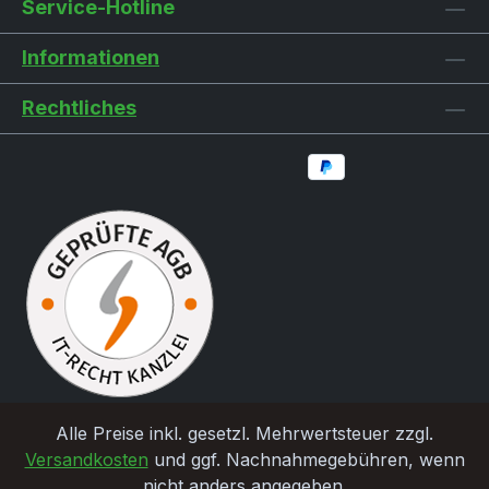
Service-Hotline
Informationen
Rechtliches
Alle Preise inkl. gesetzl. Mehrwertsteuer zzgl.
Versandkosten
und ggf. Nachnahmegebühren, wenn
nicht anders angegeben.