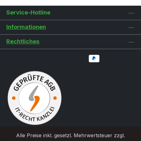
Service-Hotline
Informationen
Rechtliches
Alle Preise inkl. gesetzl. Mehrwertsteuer zzgl.