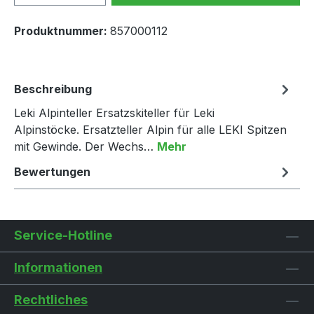
Produktnummer:
857000112
Beschreibung
Leki Alpinteller Ersatzskiteller für Leki
Alpinstöcke. Ersatzteller Alpin für alle LEKI Spitzen
mit Gewinde. Der Wechs…
Mehr
Bewertungen
Service-Hotline
Informationen
Rechtliches