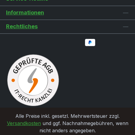
Informationen
Rechtliches
Alle Preise inkl. gesetzl. Mehrwertsteuer zzgl.
Versandkosten
und ggf. Nachnahmegebühren, wenn
nicht anders angegeben.