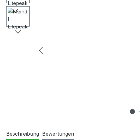
Beschreibung
Bewertungen