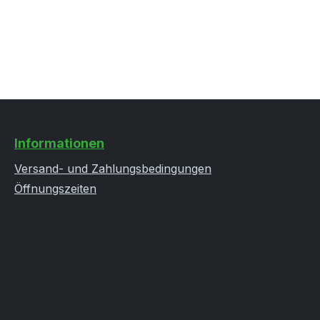
Informationen
Versand- und Zahlungsbedingungen
Öffnungszeiten