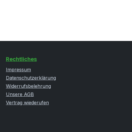
Rechtliches
Impressum
Datenschutzerklärung
Widerrufsbelehrung
Unsere AGB
Vertrag wiederufen