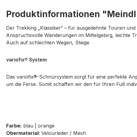
Produktinformationen "Meindl
Der Trekking „Klassiker“ – für ausgedehnte Touren un
Anspruchsvolle Wanderungen im Mittelgebirg, leichte T
Auch auf schlechten Wegen, Steige
variofix® System
Das variofix®-Schnürsystem sorgt für eine perfekte An
um die Ferse. Somit schaffen wir den für Ihren Fuß indiv
Farbe:
blau | orange
Obermaterial:
Velourleder / Mesh