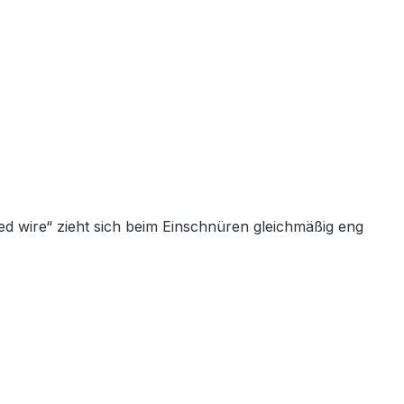
d wire“ zieht sich beim Einschnüren gleichmäßig eng