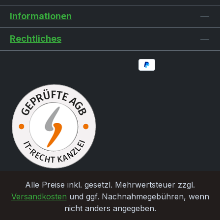
Informationen
Rechtliches
Alle Preise inkl. gesetzl. Mehrwertsteuer zzgl.
Versandkosten
und ggf. Nachnahmegebühren, wenn
nicht anders angegeben.