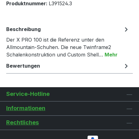
Produktnummer:
L391524.3
Beschreibung
Der X PRO 100 ist die Referenz unter den
Allmountain-Schuhen. Die neue Twinframe2
Schalenkonstruktion und Custom Shell…
Mehr
Bewertungen
Service-Hotline
Informationen
Rechtliches