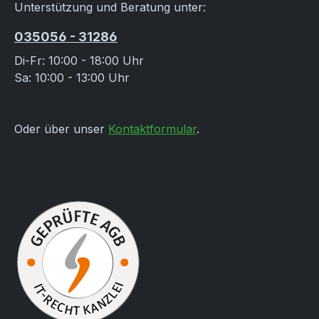
Unterstützung und Beratung unter:
035056 - 31286
Di-Fr: 10:00 - 18:00 Uhr
Sa: 10:00 - 13:00 Uhr
Oder über unser
Kontaktformular
.