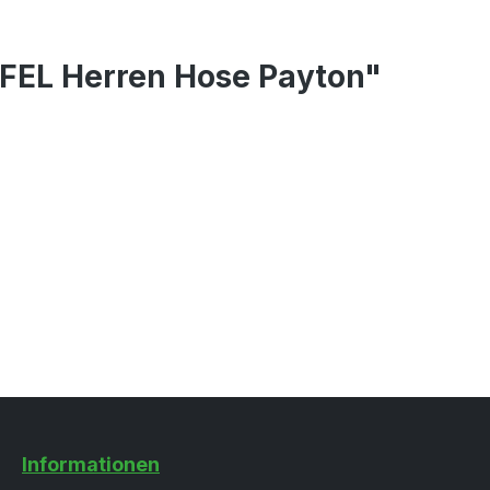
FEL Herren Hose Payton"
Informationen