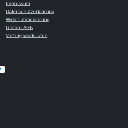
Impressum
Datenschutzerklärung
Widerrufsbelehrung
Unsere AGB
Vertrag wiederufen