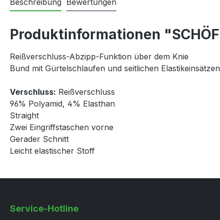
Beschreibung
Bewertungen
Produktinformationen "SCHÖF
Reißverschluss-Abzipp-Funktion über dem Knie
Bund mit Gürtelschlaufen und seitlichen Elastikeinsätzen
Verschluss:
Reißverschluss
96% Polyamid, 4% Elasthan
Straight
Zwei Eingriffstaschen vorne
Gerader Schnitt
Leicht elastischer Stoff
Service-Hotline