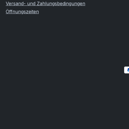
Versand- und Zahlungsbedingungen
Öffnungszeiten