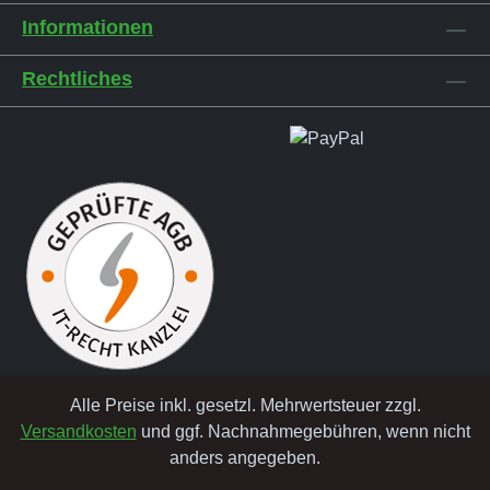
Informationen
Rechtliches
Alle Preise inkl. gesetzl. Mehrwertsteuer zzgl.
Versandkosten
und ggf. Nachnahmegebühren, wenn nicht
anders angegeben.