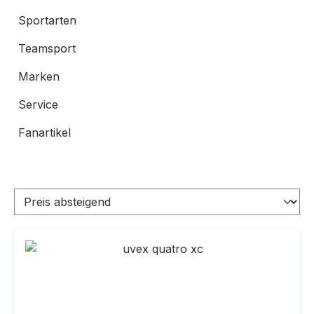
Sportarten
Teamsport
Marken
Service
Fanartikel