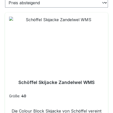
Schöffel Skijacke Zandelwel WMS
Größe:
40
Die Colour Block Skijacke von Schöffel vereint