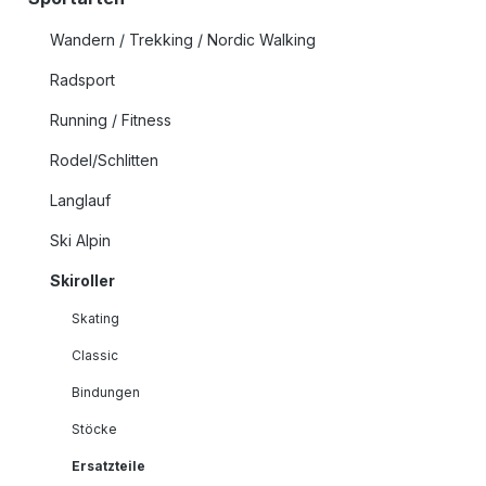
Wandern / Trekking / Nordic Walking
Radsport
Running / Fitness
Rodel/Schlitten
Langlauf
Ski Alpin
Skiroller
Skating
Classic
Bindungen
Stöcke
Ersatzteile