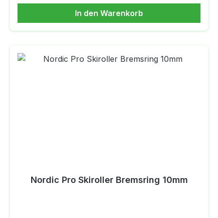
In den Warenkorb
Nordic Pro Skiroller Bremsring 10mm