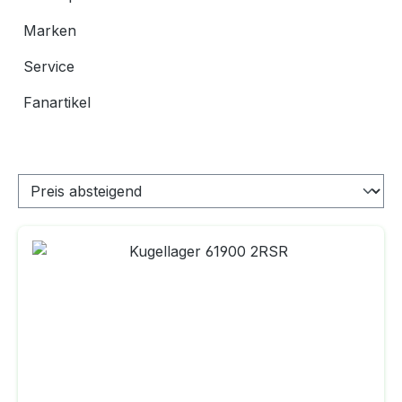
Marken
Service
Fanartikel