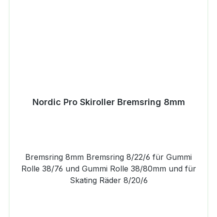
Nordic Pro Skiroller Bremsring 8mm
Bremsring 8mm Bremsring 8/22/6 für Gummi
Rolle 38/76 und Gummi Rolle 38/80mm und für
Skating Räder 8/20/6